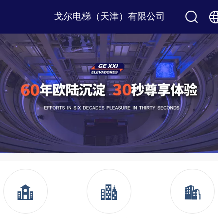
戈尔电梯（天津）有限公司
中文
English