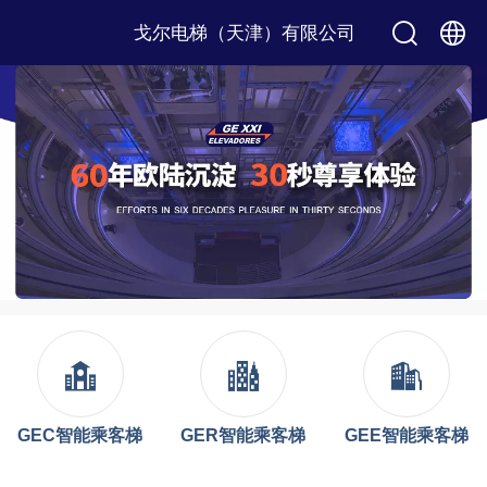
戈尔电梯（天津）有限公司
中文
English
GEC智能乘客梯
GER智能乘客梯
GEE智能乘客梯