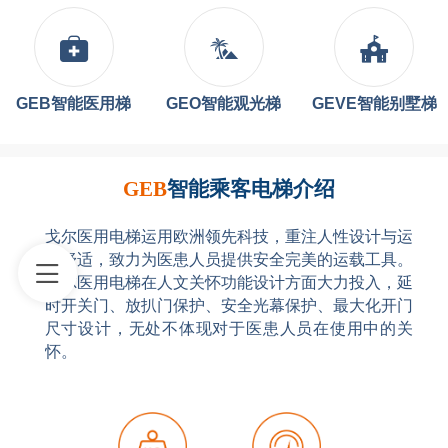
GEB智能医用梯
GEO智能观光梯
GEVE智能别墅梯
GEB
智能乘客电梯介绍
戈尔医用电梯运用欧洲领先科技，重注人性设计与运
行舒适，致力为医患人员提供安全完美的运载工具。
戈尔医用电梯在人文关怀功能设计方面大力投入，延
时开关门、放扒门保护、安全光幕保护、最大化开门
尺寸设计，无处不体现对于医患人员在使用中的关
怀。