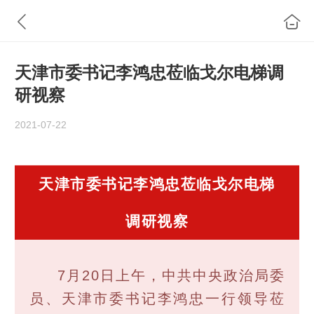
天津市委书记李鸿忠莅临戈尔电梯调
研视察
2021-07-22
天津市委书记李鸿忠莅临戈尔电梯
调研视察
7月20日上午，中共中央政治局委
员、天津市委书记李鸿忠一行领导莅